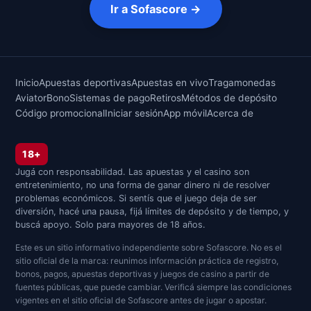
Ir a Sofascore →
Inicio
Apuestas deportivas
Apuestas en vivo
Tragamonedas
Aviator
Bono
Sistemas de pago
Retiros
Métodos de depósito
Código promocional
Iniciar sesión
App móvil
Acerca de
18+
Jugá con responsabilidad. Las apuestas y el casino son
entretenimiento, no una forma de ganar dinero ni de resolver
problemas económicos. Si sentís que el juego deja de ser
diversión, hacé una pausa, fijá límites de depósito y de tiempo, y
buscá apoyo. Solo para mayores de 18 años.
Este es un sitio informativo independiente sobre Sofascore. No es el
sitio oficial de la marca: reunimos información práctica de registro,
bonos, pagos, apuestas deportivas y juegos de casino a partir de
fuentes públicas, que puede cambiar. Verificá siempre las condiciones
vigentes en el sitio oficial de Sofascore antes de jugar o apostar.