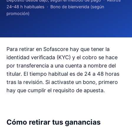
24–48 h habituales · Bono de bienvenida (según
promoción)
Para retirar en Sofascore hay que tener la
identidad verificada (KYC) y el cobro se hace
por transferencia a una cuenta a nombre del
titular. El tiempo habitual es de 24 a 48 horas
tras la revisión. Si activaste un bono, primero
hay que cumplir el requisito de apuesta.
Cómo retirar tus ganancias