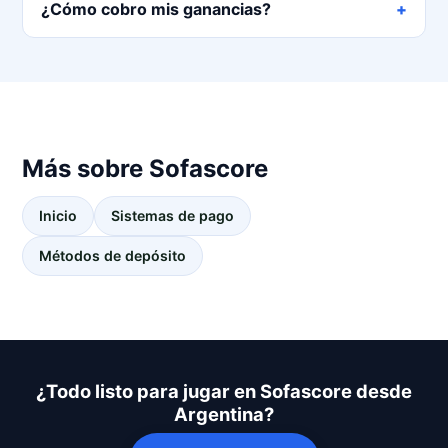
¿Cómo cobro mis ganancias?
Más sobre Sofascore
Inicio
Sistemas de pago
Métodos de depósito
¿Todo listo para jugar en Sofascore desde
Argentina?