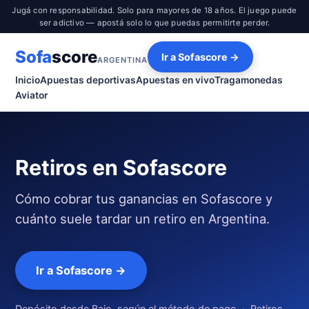
Jugá con responsabilidad. Solo para mayores de 18 años. El juego puede
ser adictivo — apostá solo lo que puedas permitirte perder.
Sofa
score
Ir a Sofascore →
ARGENTINA
Inicio
Apuestas deportivas
Apuestas en vivo
Tragamonedas
Aviator
Retiros en Sofascore
Cómo cobrar tus ganancias en Sofascore y
cuánto suele tardar un retiro en Argentina.
Ir a Sofascore →
Depósito desde Bajo, según el método de pago · Retiros