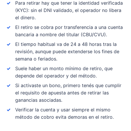
Para retirar hay que tener la identidad verificada
(KYC): sin el DNI validado, el operador no libera
el dinero.
El retiro se cobra por transferencia a una cuenta
bancaria a nombre del titular (CBU/CVU).
El tiempo habitual va de 24 a 48 horas tras la
revisión, aunque puede extenderse los fines de
semana o feriados.
Suele haber un monto mínimo de retiro, que
depende del operador y del método.
Si activaste un bono, primero tenés que cumplir
el requisito de apuesta antes de retirar las
ganancias asociadas.
Verificar la cuenta y usar siempre el mismo
método de cobro evita demoras en el retiro.